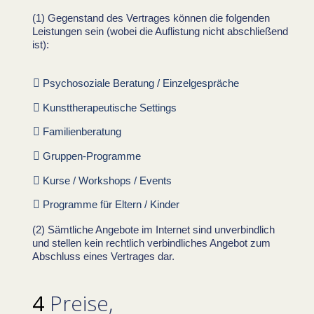
Gegenstand des Vertrages können die folgenden
Leistungen sein (wobei die Auflistung nicht abschließend
ist):
Psychosoziale Beratung / Einzelgespräche
Kunsttherapeutische Settings
Familienberatung
Gruppen-Programme
Kurse / Workshops / Events
Programme für Eltern / Kinder
Sämtliche Angebote im Internet sind unverbindlich
und stellen kein rechtlich verbindliches Angebot zum
Abschluss eines Vertrages dar.
Preise,