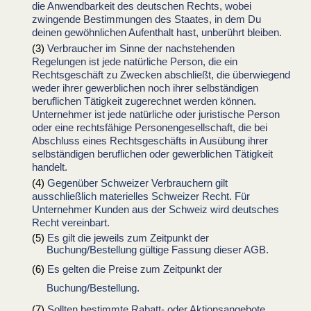
die Anwendbarkeit des deutschen Rechts, wobei
zwingende Bestimmungen des Staates, in dem Du
deinen gewöhnlichen Aufenthalt hast, unberührt bleiben.
Verbraucher im Sinne der nachstehenden
Regelungen ist jede natürliche Person, die ein
Rechtsgeschäft zu Zwecken abschließt, die überwiegend
weder ihrer gewerblichen noch ihrer selbständigen
beruflichen Tätigkeit zugerechnet werden können.
Unternehmer ist jede natürliche oder juristische Person
oder eine rechtsfähige Personengesellschaft, die bei
Abschluss eines Rechtsgeschäfts in Ausübung ihrer
selbständigen beruflichen oder gewerblichen Tätigkeit
handelt.
Gegenüber Schweizer Verbrauchern gilt
ausschließlich materielles Schweizer Recht. Für
Unternehmer Kunden aus der Schweiz wird deutsches
Recht vereinbart.
Es gilt die jeweils zum Zeitpunkt der
Buchung/Bestellung
gültige Fassung dieser AGB.
Es gelten die Preise zum Zeitpunkt der
Buchung/Bestellung
.
Sollten bestimmte Rabatt- oder Aktionsangebote