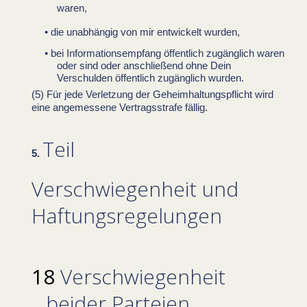
waren,
die unabhängig von mir entwickelt wurden,
bei Informationsempfang öffentlich zugänglich waren
oder sind oder anschließend ohne Dein
Verschulden öffentlich zugänglich wurden.
Für jede Verletzung der Geheimhaltungspflicht wird
eine angemessene Vertragsstrafe fällig.
Teil
Verschwiegenheit und
Haftungsregelungen
Verschwiegenheit
beider Parteien