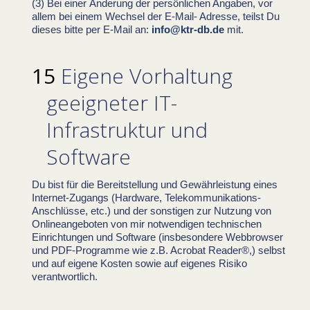
Bei einer Änderung der persönlichen Angaben, vor
allem bei einem Wechsel der E-Mail- Adresse, teilst Du
dieses bitte per E-Mail an:
info@ktr-db.de
mit.
Eigene Vorhaltung
geeigneter IT-
Infrastruktur und
Software
Du bist für die Bereitstellung und Gewährleistung eines
Internet-Zugangs (Hardware, Telekommunikations-
Anschlüsse, etc.) und der sonstigen zur Nutzung von
Onlineangeboten von mir notwendigen technischen
Einrichtungen und Software (insbesondere Webbrowser
und PDF-Programme wie z.B. Acrobat Reader®,) selbst
und auf eigene Kosten sowie auf eigenes Risiko
verantwortlich.