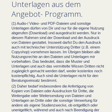
Unterlagen aus dem
Angebot- Programm.
Audio-/ Video- und PDF-Dateien
und sonstige
Unterlagen dürfen von Dir und nur für die eigene Nutzung
abgerufen (Download) und ausgedruckt werden. Nur in
diesem Rahmen sind der Download und der Ausdruck
von Dateien gestattet. Insoweit darfst Du den Ausdruck
auch mit technischer Unterstützung Dritter (z.B. einem
Copyshop) vornehmen lassen. Im Übrigen bleiben alle
Nutzungsrechte an den Dateien und Unterlagen mir
vorbehalten. Das bedeutet, dass die Muster und
Unterlagen und auch das vermittelte Wissen Dritten nicht
zugänglich gemacht werden darf, weder kostenlos noch
kostenpflichtig. Auch sind die Unterlagen nicht für den
Beratungseinsatz bestimmt.
Daher bedarf insbesondere die Anfertigung von
Kopien von Dateien oder Ausdrucken für Dritte, die
Weitergabe oder Weitersendung von Dateien und
Unterlagen an Dritte oder die sonstige Verwertung für
andere als eigene Studienzwecke, ob entgeltlich oder
unentgeltlich, während und auch nach Beendigung der