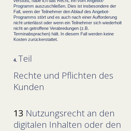
verstößt, habe ich das Recht, ihn vom
Angebot-
Programm
auszuschließen. Dies ist insbesondere der
Fall, wenn der Teilnehmer den Ablauf des
Angebot-
Programms
stört und es auch nach einer Aufforderung
nicht unterlässt oder wenn ein Teilnehmer sich wiederholt
nicht an getroffene Verabredungen (z.B.
Terminabsprachen) hält. In diesem Fall werden keine
Kosten zurückerstattet.
Teil
Rechte und Pflichten des
Kunden
Nutzungsrecht an den
digitalen Inhalten oder den