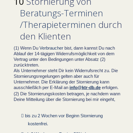
Stornierung von
Beratungs-Terminen
/Therapieterminen
durch
den Klienten
(1) Wenn Du
Verbraucher
bist, dann kannst Du nach
Ablauf der 14-tägigen Widerrufsmöglichkeit von dem
Vertrag unter den Bedingungen unter Absatz (2)
zurücktreten.
Als Unternehmer steht Dir kein Widerrufsrecht zu. Die
Stornierungsregelungen gelten aber auch für
Unternehmer. Die Erklärung der Stornierung kann
ausschließlich per E-Mail an
info@ktr-db.de
erfolgen.
Die Stornierungskosten betragen, je nachdem wann
Deine Mitteilung über die Stornierung bei mir eingeht,
bis zu 2 Wochen vor Beginn Stornierung
kostenfrei.