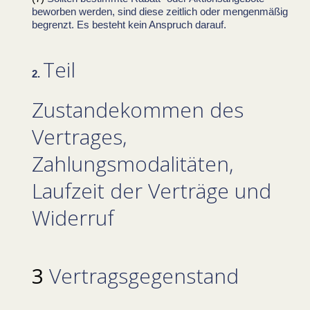
beworben werden, sind diese zeitlich oder mengenmäßig
begrenzt. Es besteht kein Anspruch darauf.
Teil
Zustandekommen des
Vertrages,
Zahlungsmodalitäten,
Laufzeit der Verträge und
Widerruf
Vertragsgegenstand