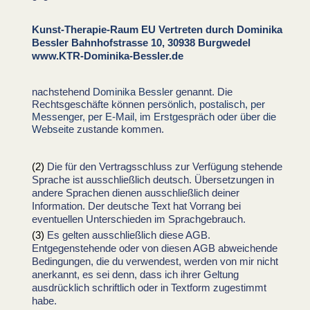
Kunst-Therapie-Raum EU Vertreten durch Dominika
Bessler Bahnhofstrasse 10, 30938 Burgwedel
www.KTR-Dominika-Bessler.de
nachstehend
Dominika Bessler
genannt. Die
Rechtsgeschäfte können
persönlich, postalisch, per
Messenger, per E-Mail, im Erstgespräch oder über die
Webseite
zustande kommen.
Die für den Vertragsschluss zur Verfügung stehende
Sprache ist ausschließlich deutsch. Übersetzungen in
andere Sprachen dienen ausschließlich deiner
Information. Der deutsche Text hat Vorrang bei
eventuellen Unterschieden im Sprachgebrauch.
Es gelten ausschließlich diese AGB.
Entgegenstehende oder von diesen AGB abweichende
Bedingungen, die du verwendest, werden von mir nicht
anerkannt, es sei denn, dass ich ihrer Geltung
ausdrücklich schriftlich oder in Textform zugestimmt
habe.