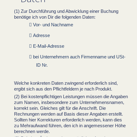
Zur Durchführung und Abwicklung einer Buchung
benötige ich von Dir die folgenden Daten:
Vor- und Nachname
Adresse
E-Mail-Adresse
bei Unternehmern auch Firmenname und USt-
ID Nr.
Welche konkreten Daten zwingend erforderlich sind,
ergibt sich aus den Pflichtfeldern je nach Produkt.
Bei kostenpflichtigen Leistungen müssen die Angaben
zum Namen, insbesondere zum Unternehmensnamen,
korrekt sein. Gleiches gilt für die Anschrift. Die
Rechnungen werden auf Basis dieser Angaben erstellt.
Sollten hier Korrekturen erforderlich werden, kann dies
zu Mehraufwand führen, den ich in angemessener Höhe
berechnen werde.