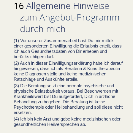
Allgemeine Hinweise
zum
Angebot-Programm
durch mich
Vor unserer Zusammenarbeit hast Du mir mittels
einer gesonderten Einwilligung die Erlaubnis erteilt, dass
ich auch Gesundheitsdaten von Dir erheben und
berücksichtigen darf.
Auch in dieser Einwilligungserklärung habe ich darauf
hingewiesen, dass ich als Beraterin & Kunsttherapeutin
keine Diagnosen stelle und keine medizinischen
Ratschläge und Auskünfte erteile.
Die Beratung setzt eine normale psychische und
physische Belastbarkeit voraus. Bei Beschwerden mit
Krankheitswert bist Du aufgefordert, Dich in ärztliche
Behandlung zu begeben. Die Beratung ist keine
Psychotherapie oder Heilbehandlung und soll diese nicht
ersetzen.
Ich bin kein Arzt und gebe keine medizinischen oder
gesundheitlichen Heilversprechen ab.