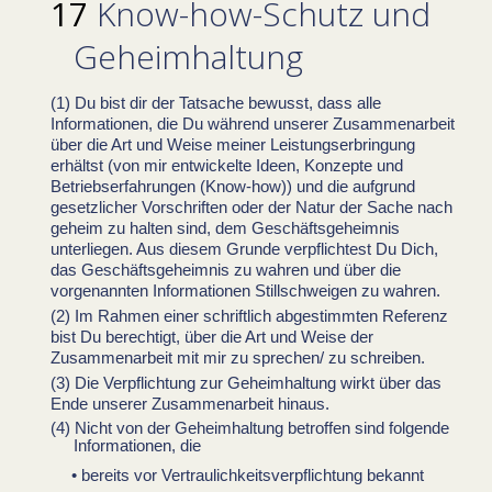
Know-how-Schutz und
Geheimhaltung
Du bist dir der Tatsache bewusst, dass alle
Informationen, die Du während unserer Zusammenarbeit
über die Art und Weise meiner Leistungserbringung
erhältst (von mir entwickelte Ideen, Konzepte und
Betriebserfahrungen (Know-how)) und die aufgrund
gesetzlicher Vorschriften oder der Natur der Sache nach
geheim zu halten sind, dem Geschäftsgeheimnis
unterliegen. Aus diesem Grunde verpflichtest Du Dich,
das Geschäftsgeheimnis zu wahren und über die
vorgenannten Informationen Stillschweigen zu wahren.
Im Rahmen einer schriftlich abgestimmten Referenz
bist Du berechtigt, über die Art und Weise der
Zusammenarbeit mit mir zu sprechen/ zu schreiben.
Die Verpflichtung zur Geheimhaltung wirkt über das
Ende unserer Zusammenarbeit hinaus.
Nicht von der Geheimhaltung betroffen sind folgende
Informationen, die
bereits vor Vertraulichkeitsverpflichtung bekannt