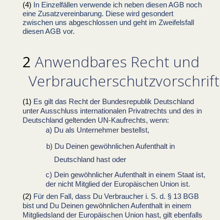
In Einzelfällen verwende ich neben diesen AGB noch
eine Zusatzvereinbarung. Diese wird gesondert
zwischen uns abgeschlossen und geht im Zweifelsfall
diesen AGB vor.
Anwendbares Recht und
Verbraucherschutzvorschrif
Es gilt das Recht der Bundesrepublik Deutschland
unter Ausschluss internationalen Privatrechts und des in
Deutschland geltenden UN-Kaufrechts, wenn:
Du als Unternehmer bestellst,
Du Deinen gewöhnlichen Aufenthalt in
Deutschland hast oder
Dein gewöhnlicher Aufenthalt in einem Staat ist,
der nicht Mitglied der Europäischen Union ist.
Für den Fall, dass Du Verbraucher i. S. d. § 13 BGB
bist
und Du Deinen gewöhnlichen Aufenthalt in einem
Mitgliedsland der Europäischen Union hast, gilt ebenfalls