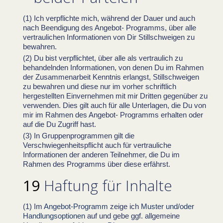
Ich verpflichte mich, während der Dauer und auch
nach Beendigung des Angebot- Programms, über alle
vertraulichen Informationen von Dir Stillschweigen zu
bewahren.
Du bist verpflichtet, über alle als vertraulich zu
behandelnden Informationen, von denen Du im Rahmen
der Zusammenarbeit Kenntnis erlangst, Stillschweigen
zu bewahren und diese nur im vorher schriftlich
hergestellten Einvernehmen mit mir Dritten gegenüber zu
verwenden. Dies gilt auch für alle Unterlagen, die Du von
mir im Rahmen des Angebot- Programms erhalten oder
auf die Du Zugriff hast.
In Gruppenprogrammen gilt die
Verschwiegenheitspflicht auch für vertrauliche
Informationen der anderen Teilnehmer, die Du im
Rahmen des Programms über diese erfährst.
Haftung für Inhalte
Im
Angebot-Programm
zeige ich
Muster und/oder
Handlungsoptionen
auf und gebe ggf. allgemeine