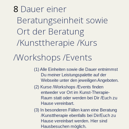
Dauer einer
Beratungseinheit sowie
Ort der Beratung
/Kunsttherapie /Kurs
/Workshops /Events
Alle Einheiten sowie die Dauer entnimmst
Du meiner Leistungspalette auf der
Webseite unter den jeweiligen Angeboten.
Kurse /Workshops /Events finden
entweder vor Ort im Kunst-Therapie-
Raum statt oder werden bei Dir /Euch zu
Hause vereinbart.
In besonderen Fällen kann eine Beratung
/Kunsttherapie ebenfalls bei Dir/Euch zu
Hause vereinbart werden. Hier sind
Hausbesuchen möglich.