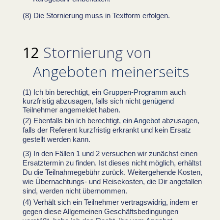
Die Stornierung muss in Textform erfolgen.
Stornierung von
Angeboten meinerseits
Ich bin berechtigt, ein
Gruppen-Programm
auch
kurzfristig abzusagen, falls sich nicht
genügend
Teilnehmer angemeldet haben.
Ebenfalls bin ich berechtigt, ein
Angebot
abzusagen,
falls der Referent kurzfristig erkrankt und kein Ersatz
gestellt werden kann.
In den Fällen 1 und 2 versuchen wir zunächst einen
Ersatztermin zu finden. Ist dieses nicht möglich, erhältst
Du die Teilnahmegebühr zurück. Weitergehende Kosten,
wie Übernachtungs- und Reisekosten, die Dir angefallen
sind, werden nicht übernommen.
Verhält sich ein Teilnehmer vertragswidrig, indem er
gegen diese Allgemeinen Geschäftsbedingungen