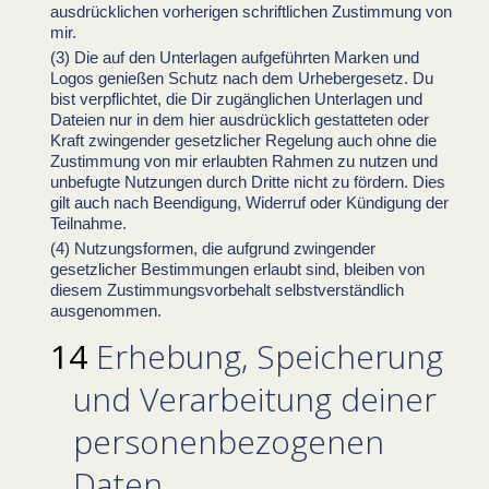
ausdrücklichen vorherigen schriftlichen Zustimmung von
mir.
Die auf den Unterlagen aufgeführten Marken und
Logos genießen Schutz nach dem
Urhebergesetz.
Du
bist verpflichtet, die Dir zugänglichen Unterlagen und
Dateien nur in dem hier ausdrücklich gestatteten oder
Kraft zwingender gesetzlicher Regelung auch ohne die
Zustimmung von mir erlaubten Rahmen zu nutzen und
unbefugte Nutzungen durch Dritte nicht zu fördern. Dies
gilt auch nach Beendigung, Widerruf oder Kündigung der
Teilnahme.
Nutzungsformen, die aufgrund zwingender
gesetzlicher Bestimmungen erlaubt sind, bleiben von
diesem Zustimmungsvorbehalt selbstverständlich
ausgenommen.
Erhebung, Speicherung
und Verarbeitung deiner
personenbezogenen
Daten