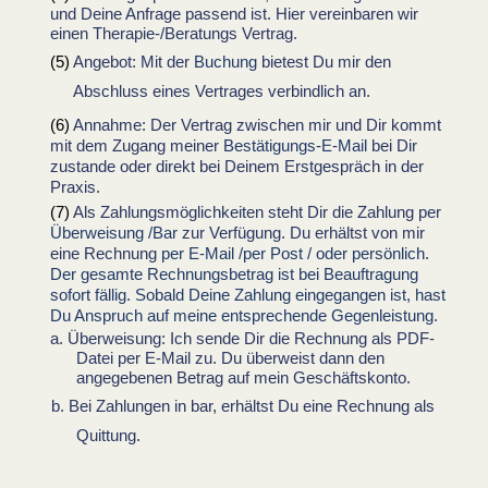
und Deine Anfrage passend ist. Hier vereinbaren wir
einen Therapie-/Beratungs Vertrag.
Angebot: Mit der
Buchung
bietest Du mir den
Abschluss eines Vertrages verbindlich an.
Annahme: Der Vertrag zwischen mir und Dir kommt
mit dem Zugang meiner
Bestätigungs-E-Mail
bei Dir
zustande oder direkt bei Deinem Erstgespräch in der
Praxis.
Als Zahlungsmöglichkeiten steht Dir die Zahlung per
Überweisung /Bar
zur Verfügung. Du erhältst von mir
eine Rechnung
per E-Mail /per Post / oder persönlich.
Der gesamte Rechnungsbetrag ist bei Beauftragung
sofort fällig. Sobald Deine Zahlung eingegangen ist, hast
Du Anspruch auf meine entsprechende Gegenleistung.
Überweisung: Ich sende Dir die Rechnung als PDF-
Datei per E-Mail zu. Du überweist dann den
angegebenen Betrag auf mein Geschäftskonto.
Bei Zahlungen in bar, erhältst Du eine Rechnung als
Quittung.