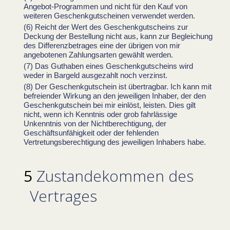
Angebot-Programmen und nicht für den Kauf von
weiteren Geschenkgutscheinen verwendet werden.
Reicht der Wert des Geschenkgutscheins zur
Deckung der Bestellung nicht aus, kann zur Begleichung
des Differenzbetrages eine der übrigen von mir
angebotenen Zahlungsarten gewählt werden.
Das Guthaben eines Geschenkgutscheins wird
weder in Bargeld ausgezahlt noch verzinst.
Der Geschenkgutschein ist übertragbar. Ich kann mit
befreiender Wirkung an den jeweiligen Inhaber, der den
Geschenkgutschein bei mir einlöst, leisten. Dies gilt
nicht, wenn ich Kenntnis oder grob fahrlässige
Unkenntnis von der Nichtberechtigung, der
Geschäftsunfähigkeit oder der fehlenden
Vertretungsberechtigung des jeweiligen Inhabers habe.
Zustandekommen des
Vertrages