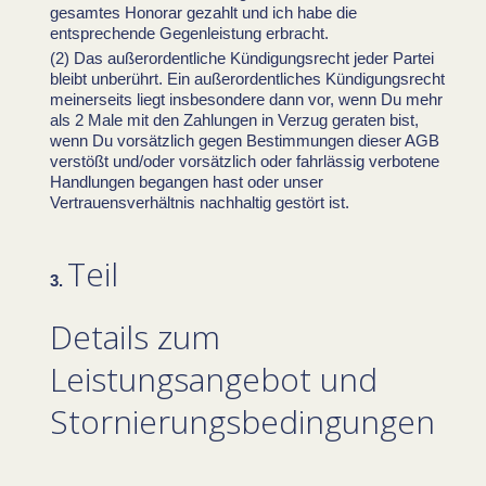
gesamtes Honorar gezahlt und ich habe die
entsprechende Gegenleistung erbracht.
Das außerordentliche Kündigungsrecht jeder Partei
bleibt unberührt. Ein außerordentliches Kündigungsrecht
meinerseits liegt insbesondere dann vor, wenn Du mehr
als 2 Male
mit den Zahlungen in Verzug geraten bist,
wenn Du vorsätzlich gegen Bestimmungen dieser AGB
verstößt und/oder vorsätzlich oder fahrlässig verbotene
Handlungen begangen hast oder unser
Vertrauensverhältnis nachhaltig gestört ist.
Teil
Details zum
Leistungsangebot und
Stornierungsbedingungen