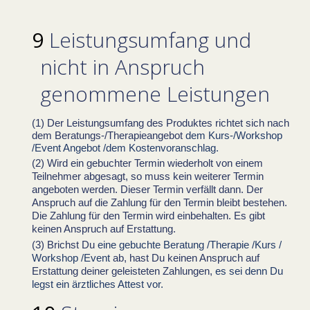
Leistungsumfang und
nicht in Anspruch
genommene Leistungen
Der Leistungsumfang des Produktes richtet sich nach
dem Beratungs-/Therapieangebot
dem Kurs-/Workshop
/Event Angebot /dem Kostenvoranschlag.
Wird ein gebuchter Termin wiederholt von einem
Teilnehmer abgesagt, so muss kein weiterer Termin
angeboten werden. Dieser Termin verfällt dann. Der
Anspruch auf die Zahlung für den Termin bleibt bestehen.
Die Zahlung für den Termin wird einbehalten. Es gibt
keinen Anspruch auf Erstattung.
Brichst Du
eine gebuchte Beratung /Therapie /Kurs /
Workshop /Event
ab, hast Du keinen Anspruch auf
Erstattung deiner geleisteten Zahlungen,
es sei denn Du
legst ein ärztliches Attest vor.