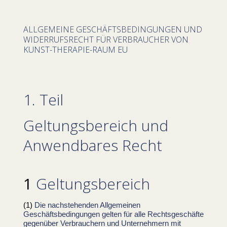
ALLGEMEINE GESCHÄFTSBEDINGUNGEN UND
WIDERRUFSRECHT FÜR VERBRAUCHER VON
KUNST-THERAPIE-RAUM EU
1. Teil
Geltungsbereich und
Anwendbares Recht
Geltungsbereich
Die nachstehenden Allgemeinen
Geschäftsbedingungen gelten für alle Rechtsgeschäfte
gegenüber Verbrauchern und Unternehmern mit