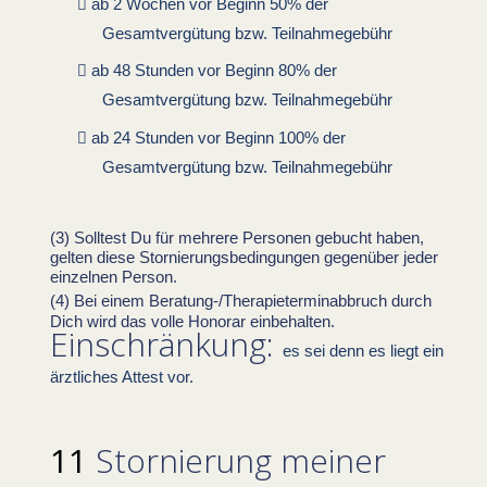
ab 2 Wochen vor Beginn 50% der
Gesamtvergütung bzw. Teilnahmegebühr
ab 48 Stunden vor Beginn 80% der
Gesamtvergütung bzw. Teilnahmegebühr
ab 24 Stunden vor Beginn 100% der
Gesamtvergütung bzw. Teilnahmegebühr
Solltest Du für mehrere Personen gebucht haben,
gelten diese Stornierungsbedingungen gegenüber jeder
einzelnen Person.
Bei einem Beratung-/Therapieterminabbruch durch
Dich wird das volle Honorar einbehalten.
Einschränkung:
es sei denn es liegt ein
ärztliches Attest vor.
Stornierung meiner