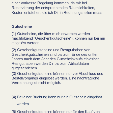
einer Vorkasse Regelung kommen, da mir bei
Reservierung der entsprechenden Räumlichkeiten,
Kosten entstehen, die ich Dir in Rechnung stellen muss.
Gutscheine
Gutscheine, die über mich erworben werden
(nachfolgend "Geschenkgutscheine"), können nur bei mir
eingelöst werden.
Geschenkgutscheine und Restguthaben von
Geschenkgutscheinen sind bis zum Ende des dritten
Jahres nach dem Jahr des Gutscheinkaufs einlösbar.
Restguthaben werden Dir bis zum Ablaufdatum
gutgeschrieben.
Geschenkgutscheine können nur vor Abschluss des
Bestellvorgangs eingelöst werden. Eine nachträgliche
Verrechnung ist nicht möglich.
Bei einer Buchung kann nur ein Gutschein eingelöst
werden.
Geschenkgutscheine können nur für den Kauf von