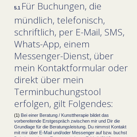
Für Buchungen, die
mündlich, telefonisch,
schriftlich, per E-Mail, SMS,
Whats-App, einem
Messenger-Dienst, über
mein Kontaktformular oder
direkt über mein
Terminbuchungstool
erfolgen, gilt Folgendes:
Bei einer Beratung / Kunsttherapie bildet das
vorbereitende Erstgespräch zwischen mir und Dir die
Grundlage für die Beratungsleistung. Du nimmst Kontakt
mit mir über
E-Mail und/oder Messenger
auf bzw. buchst