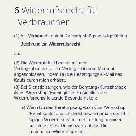
Widerrufsrecht für
Verbraucher
Als Verbraucher steht Dir nach Maßgabe aufgeführten
Belehrung ein
Widerrufsrecht
zu.
Die Widerrufsfrist beginnt mit dem
Vertragsabschluss. Der Vertrag ist in dem Moment
abgeschlossen, indem Du die Bestätigungs-E-Mail des
Kaufs durch mich erhältst.
Bei Dienstleistungen, wie der
Beratung /Kunsttherapie
/Kurs /Workshop /Event
gibt es hinsichtlich des
Widerrufsrechts folgende Besonderheiten:
Wenn Du das Beratungsangebot /Kurs /Workshop
/Event kaufst und ich direkt bzw. innerhalb der 14-
tägigen Widerrufsfrist mit der Leistung beginnen
soll, verzichtest Du insoweit auf das Dir
zustehende Widerrufsrecht.