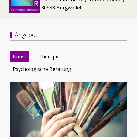
30938 Burgwedel
Angebot
Kunst
Therapie
Psychologische Beratung