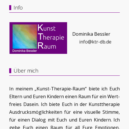
Info
Dominika Bessler
info@ktr-db.de
Über mich
In meinem „Kunst-Therapie-Raum“ biete ich Euch
Eltern und Euren Kindern einen Raum für ein Wert-
freies Dasein. Ich biete Euch in der Kunsttherapie
Ausdrucksmöglichkeiten für eine visuelle Stimme,
für einen Dialog mit Euch und Euren Kindern. Ich
gebe Euch einen Raum für all Eure Emotionen,