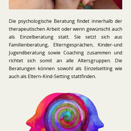
Die psychologische Beratung findet innerhalb der
therapeutischen Arbeit oder wenn gewünscht auch
als Einzelberatung statt. Sie setzt sich aus
Familienberatung, Elterngesprächen, Kinder-und
Jugendberatung sowie Coaching zusammen und
richtet sich somit an alle Altersgruppen. Die
Beratungen können sowohl als Einzelsetting wie
auch als Eltern-Kind-Setting stattfinden.