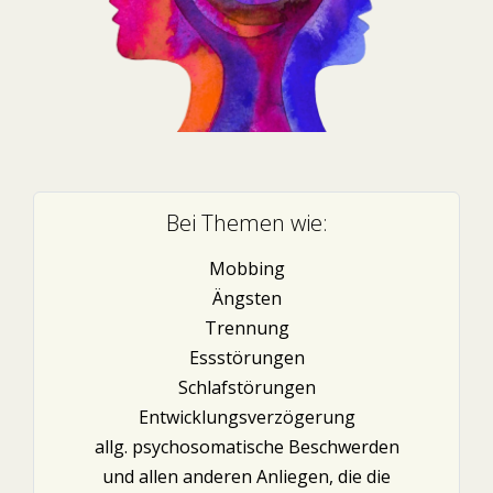
Bei Themen wie:
Mobbing
Ängsten
Trennung
Essstörungen
Schlafstörungen
Entwicklungsverzögerung
allg. psychosomatische Beschwerden
und allen anderen Anliegen, die die