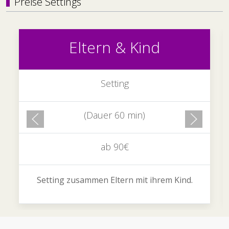
Preise Settings
Eltern & Kind
Setting
(Dauer 60 min)
ab 90€
Setting zusammen Eltern mit ihrem Kind.