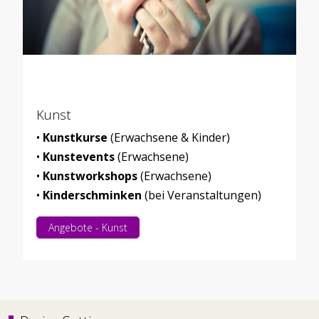
Kunst
•
Kunstkurse
(Erwachsene & Kinder)
•
Kunstevents
(Erwachsene)
•
Kunstworkshops
(Erwachsene)
•
Kinderschminken
(bei Veranstaltungen)
Angebote - Kunst